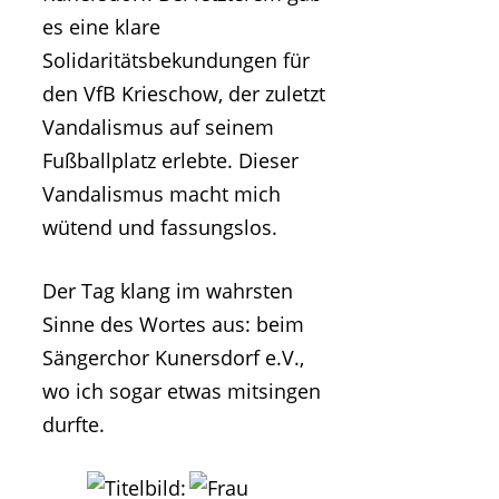
es eine klare
Solidaritätsbekundungen für
den VfB Krieschow, der zuletzt
Vandalismus auf seinem
Fußballplatz erlebte. Dieser
Vandalismus macht mich
wütend und fassungslos.
Der Tag klang im wahrsten
Sinne des Wortes aus: beim
Sängerchor Kunersdorf e.V.,
wo ich sogar etwas mitsingen
durfte.