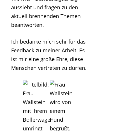
aussieht und fragen zu den
aktuell brennenden Themen
beantworten.
Ich bedanke mich sehr für das
Feedback zu meiner Arbeit. Es
ist mir eine große Ehre, diese
Menschen vertreten zu dürfen.