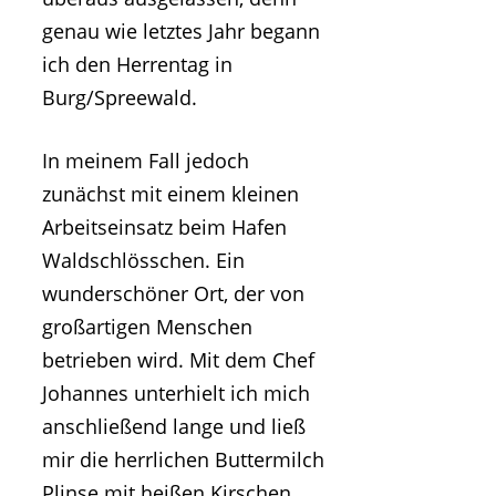
genau wie letztes Jahr begann
ich den Herrentag in
Burg/Spreewald.
In meinem Fall jedoch
zunächst mit einem kleinen
Arbeitseinsatz beim Hafen
Waldschlösschen. Ein
wunderschöner Ort, der von
großartigen Menschen
betrieben wird. Mit dem Chef
Johannes unterhielt ich mich
anschließend lange und ließ
mir die herrlichen Buttermilch
Plinse mit heißen Kirschen