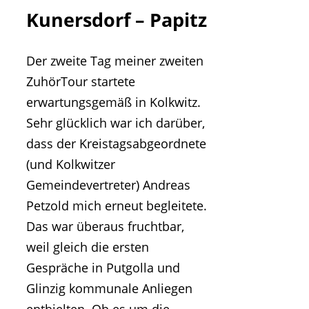
Kunersdorf – Papitz
Der zweite Tag meiner zweiten
ZuhörTour startete
erwartungsgemäß in Kolkwitz.
Sehr glücklich war ich darüber,
dass der Kreistagsabgeordnete
(und Kolkwitzer
Gemeindevertreter) Andreas
Petzold mich erneut begleitete.
Das war überaus fruchtbar,
weil gleich die ersten
Gespräche in Putgolla und
Glinzig kommunale Anliegen