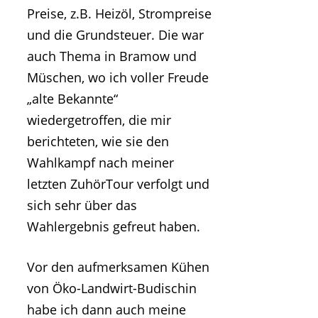
Preise, z.B. Heizöl, Strompreise
und die Grundsteuer. Die war
auch Thema in Bramow und
Müschen, wo ich voller Freude
„alte Bekannte“
wiedergetroffen, die mir
berichteten, wie sie den
Wahlkampf nach meiner
letzten ZuhörTour verfolgt und
sich sehr über das
Wahlergebnis gefreut haben.
Vor den aufmerksamen Kühen
von Öko-Landwirt-Budischin
habe ich dann auch meine