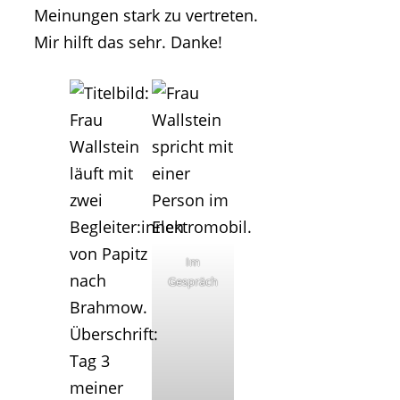
Meinungen stark zu vertreten.
Mir hilft das sehr. Danke!
Im
Gespräch