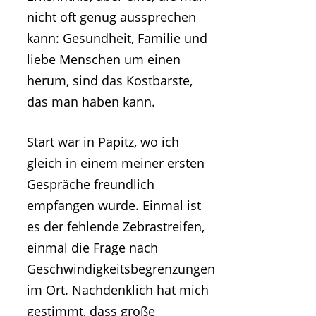
nicht oft genug aussprechen
kann: Gesundheit, Familie und
liebe Menschen um einen
herum, sind das Kostbarste,
das man haben kann.
Start war in Papitz, wo ich
gleich in einem meiner ersten
Gespräche freundlich
empfangen wurde. Einmal ist
es der fehlende Zebrastreifen,
einmal die Frage nach
Geschwindigkeitsbegrenzungen
im Ort. Nachdenklich hat mich
gestimmt, dass große