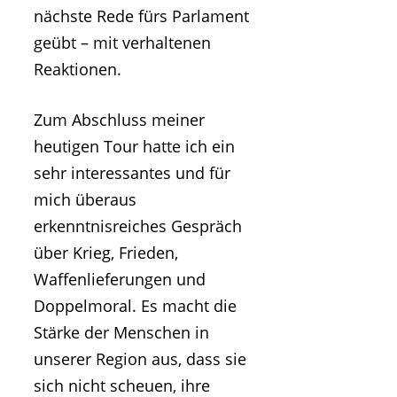
nächste Rede fürs Parlament
geübt – mit verhaltenen
Reaktionen.
Zum Abschluss meiner
heutigen Tour hatte ich ein
sehr interessantes und für
mich überaus
erkenntnisreiches Gespräch
über Krieg, Frieden,
Waffenlieferungen und
Doppelmoral. Es macht die
Stärke der Menschen in
unserer Region aus, dass sie
sich nicht scheuen, ihre