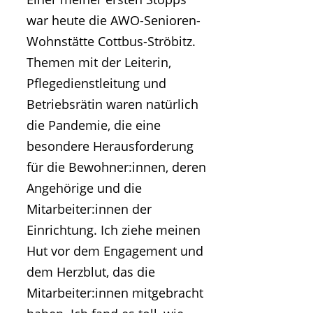
war heute die AWO-Senioren-
Wohnstätte Cottbus-Ströbitz.
Themen mit der Leiterin,
Pflegedienstleitung und
Betriebsrätin waren natürlich
die Pandemie, die eine
besondere Herausforderung
für die Bewohner:innen, deren
Angehörige und die
Mitarbeiter:innen der
Einrichtung. Ich ziehe meinen
Hut vor dem Engagement und
dem Herzblut, das die
Mitarbeiter:innen mitgebracht