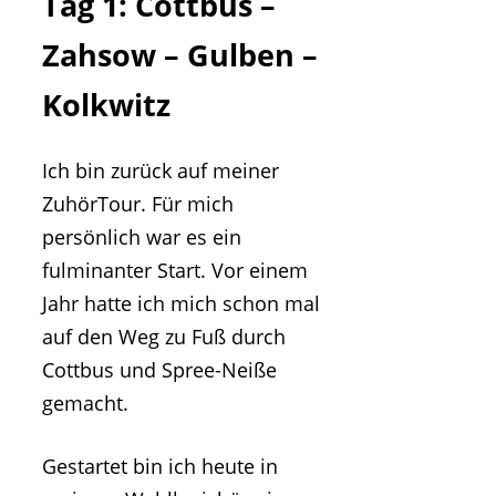
Tag 1: Cottbus –
Zahsow – Gulben –
Kolkwitz
Ich bin zurück auf meiner
ZuhörTour. Für mich
persönlich war es ein
fulminanter Start. Vor einem
Jahr hatte ich mich schon mal
auf den Weg zu Fuß durch
Cottbus und Spree-Neiße
gemacht.
Gestartet bin ich heute in