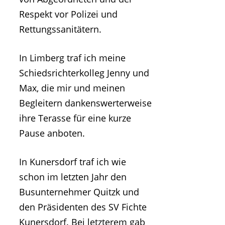
Respekt vor Polizei und
Rettungssanitätern.
In Limberg traf ich meine
Schiedsrichterkolleg Jenny und
Max, die mir und meinen
Begleitern dankenswerterweise
ihre Terasse für eine kurze
Pause anboten.
In Kunersdorf traf ich wie
schon im letzten Jahr den
Busunternehmer Quitzk und
den Präsidenten des SV Fichte
Kunersdorf. Bei letzterem gab