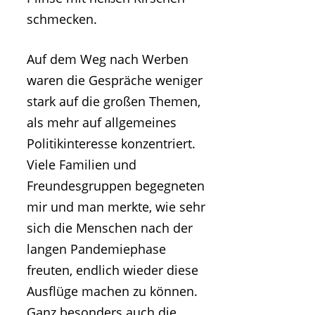
schmecken.
Auf dem Weg nach Werben
waren die Gespräche weniger
stark auf die großen Themen,
als mehr auf allgemeines
Politikinteresse konzentriert.
Viele Familien und
Freundesgruppen begegneten
mir und man merkte, wie sehr
sich die Menschen nach der
langen Pandemiephase
freuten, endlich wieder diese
Ausflüge machen zu können.
Ganz besonders auch die