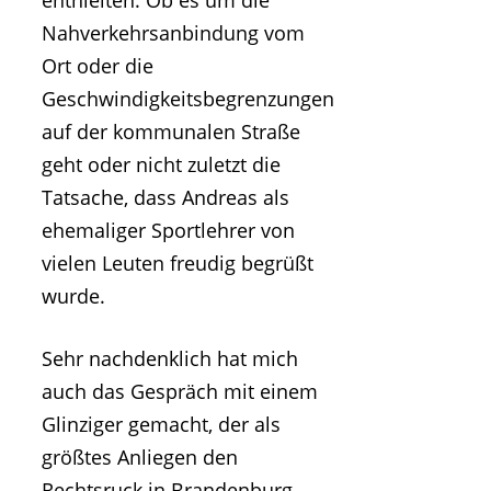
enthielten. Ob es um die
Nahverkehrsanbindung vom
Ort oder die
Geschwindigkeitsbegrenzungen
auf der kommunalen Straße
geht oder nicht zuletzt die
Tatsache, dass Andreas als
ehemaliger Sportlehrer von
vielen Leuten freudig begrüßt
wurde.
Sehr nachdenklich hat mich
auch das Gespräch mit einem
Glinziger gemacht, der als
größtes Anliegen den
Rechtsruck in Brandenburg