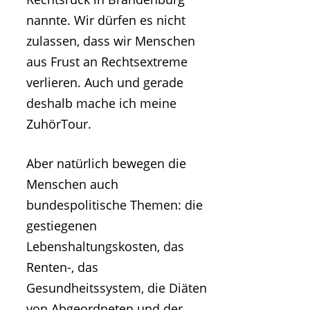
nannte. Wir dürfen es nicht
zulassen, dass wir Menschen
aus Frust an Rechtsextreme
verlieren. Auch und gerade
deshalb mache ich meine
ZuhörTour.
Aber natürlich bewegen die
Menschen auch
bundespolitische Themen: die
gestiegenen
Lebenshaltungskosten, das
Renten-, das
Gesundheitssystem, die Diäten
von Abgeordneten und der