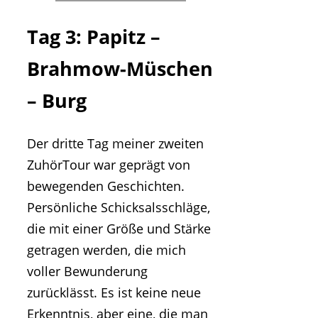
Tag 3: Papitz –
Brahmow-Müschen
– Burg
Der dritte Tag meiner zweiten
ZuhörTour war geprägt von
bewegenden Geschichten.
Persönliche Schicksalsschläge,
die mit einer Größe und Stärke
getragen werden, die mich
voller Bewunderung
zurücklässt. Es ist keine neue
Erkenntnis, aber eine, die man