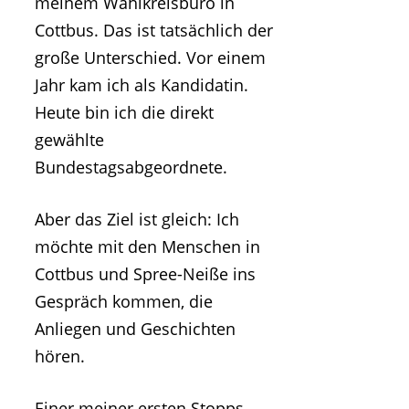
meinem Wahlkreisbüro in
Cottbus. Das ist tatsächlich der
große Unterschied. Vor einem
Jahr kam ich als Kandidatin.
Heute bin ich die direkt
gewählte
Bundestagsabgeordnete.
Aber das Ziel ist gleich: Ich
möchte mit den Menschen in
Cottbus und Spree-Neiße ins
Gespräch kommen, die
Anliegen und Geschichten
hören.
Einer meiner ersten Stopps