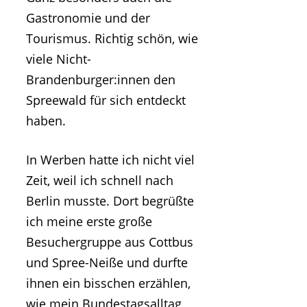
Gastronomie und der
Tourismus. Richtig schön, wie
viele Nicht-
Brandenburger:innen den
Spreewald für sich entdeckt
haben.
In Werben hatte ich nicht viel
Zeit, weil ich schnell nach
Berlin musste. Dort begrüßte
ich meine erste große
Besuchergruppe aus Cottbus
und Spree-Neiße und durfte
ihnen ein bisschen erzählen,
wie mein Bundestagsalltag