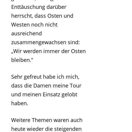
Enttäuschung darüber
herrscht, dass Osten und
Westen noch nicht
ausreichend
zusammengewachsen sind:
„Wir werden immer der Osten
bleiben.“
Sehr gefreut habe ich mich,
dass die Damen meine Tour
und meinen Einsatz gelobt
haben.
Weitere Themen waren auch
heute wieder die steigenden