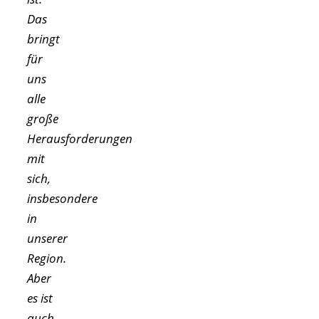
Das
bringt
für
uns
alle
große
Herausforderungen
mit
sich,
insbesondere
in
unserer
Region.
Aber
es ist
auch