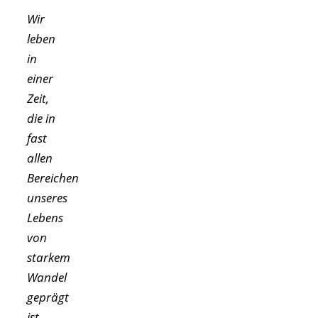
Wir
leben
in
einer
Zeit,
die in
fast
allen
Bereichen
unseres
Lebens
von
starkem
Wandel
geprägt
ist.