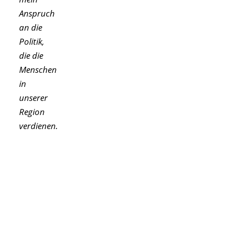
Anspruch
an die
Politik,
die die
Menschen
in
unserer
Region
verdienen.