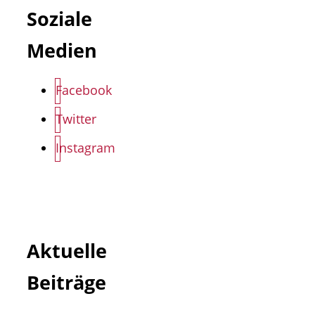
Soziale
Medien
Facebook
Twitter
Instagram
Aktuelle
Beiträge