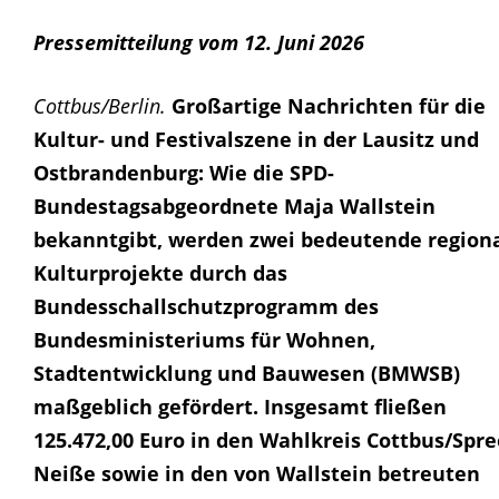
Pressemitteilung vom 12. Juni 2026
Cottbus/Berlin.
Großartige Nachrichten für die
Kultur- und Festivalszene in der Lausitz und
Ostbrandenburg: Wie die SPD-
Bundestagsabgeordnete Maja Wallstein
bekanntgibt, werden zwei bedeutende region
Kulturprojekte durch das
Bundesschallschutzprogramm des
Bundesministeriums für Wohnen,
Stadtentwicklung und Bauwesen (BMWSB)
maßgeblich gefördert. Insgesamt fließen
125.472,00 Euro in den Wahlkreis Cottbus/Spre
Neiße sowie in den von Wallstein betreuten