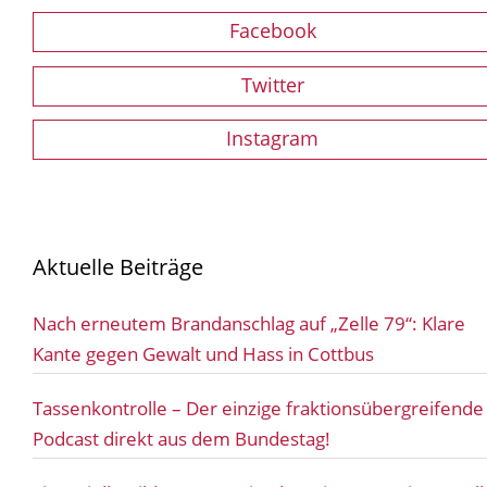
Facebook
Twitter
Instagram
Aktuelle Beiträge
Nach erneutem Brandanschlag auf „Zelle 79“: Klare
Kante gegen Gewalt und Hass in Cottbus
Tassenkontrolle – Der einzige fraktionsübergreifende
Podcast direkt aus dem Bundestag!