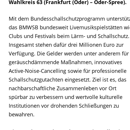
Wahlkreis 63 (Frankfurt (Oder) – Oder-Spree).
Mit dem Bundesschallschutzprogramm unterstüt
das BMWSB bundesweit Livemusikspielstätten wi
Clubs und Festivals beim Lärm- und Schallschutz.
Insgesamt stehen dafür drei Millionen Euro zur
Verfügung. Die Gelder werden unter anderem für
geräuschdämmende Maßnahmen, innovatives
Active-Noise-Cancelling sowie für professionelle
Schallschutzgutachten eingesetzt. Ziel ist es, das
nachbarschaftliche Zusammenleben vor Ort
spürbar zu verbessern und wertvolle kulturelle
Institutionen vor drohenden Schließungen zu
bewahren.