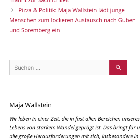
mahnt zur Sachlichkeit
Pizza & Politik: Maja Wallstein lädt junge
Menschen zum lockeren Austausch nach Guben
und Spremberg ein
Suchen
nach:
Maja Wallstein
Wir leben in einer Zeit, die in fast allen Bereichen unseres
Lebens von starkem Wandel geprägt ist. Das bringt für 
alle große Herausforderungen mit sich, insbesondere in