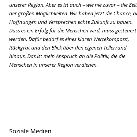
unserer Region. Aber es ist auch – wie nie zuvor – die Zeit
der großen Möglichkeiten. Wir haben jetzt die Chance, a
Hoffnungen und Versprechen echte Zukunft zu bauen.
Dass es ein Erfolg für die Menschen wird, muss gesteuert
werden. Dafür bedarf es eines klaren Wertekompass‘,
Rückgrat und den Blick über den eigenen Tellerrand
hinaus. Das ist mein Anspruch an die Politik, die die
Menschen in unserer Region verdienen.
Soziale Medien