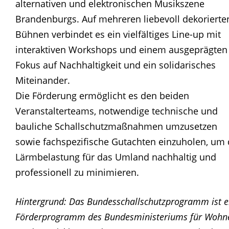
alternativen und elektronischen Musikszene
Brandenburgs. Auf mehreren liebevoll dekorierte
Bühnen verbindet es ein vielfältiges Line-up mit
interaktiven Workshops und einem ausgeprägten
Fokus auf Nachhaltigkeit und ein solidarisches
Miteinander.
Die Förderung ermöglicht es den beiden
Veranstalterteams, notwendige technische und
bauliche Schallschutzmaßnahmen umzusetzen
sowie fachspezifische Gutachten einzuholen, um 
Lärmbelastung für das Umland nachhaltig und
professionell zu minimieren.
Hintergrund: Das Bundesschallschutzprogramm ist e
Förderprogramm des Bundesministeriums für Wohn