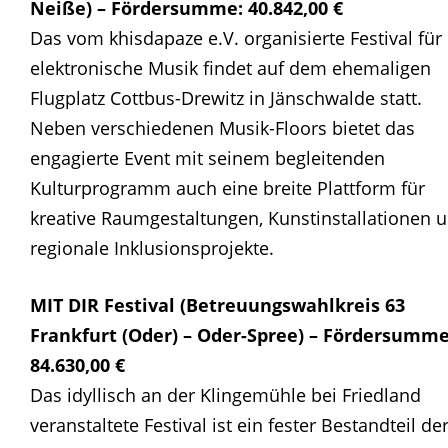
Neiße) – Fördersumme: 40.842,00 €
Das vom khisdapaze e.V. organisierte Festival für
elektronische Musik findet auf dem ehemaligen
Flugplatz Cottbus-Drewitz in Jänschwalde statt.
Neben verschiedenen Musik-Floors bietet das
engagierte Event mit seinem begleitenden
Kulturprogramm auch eine breite Plattform für
kreative Raumgestaltungen, Kunstinstallationen 
regionale Inklusionsprojekte.
MIT DIR Festival (Betreuungswahlkreis 63
Frankfurt (Oder) – Oder-Spree) – Fördersumme
84.630,00 €
Das idyllisch an der Klingemühle bei Friedland
veranstaltete Festival ist ein fester Bestandteil de