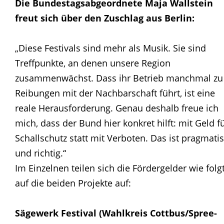
Die Bundestagsabgeordnete Maja Wallstein
freut sich über den Zuschlag aus Berlin:
„Diese Festivals sind mehr als Musik. Sie sind
Treffpunkte, an denen unsere Region
zusammenwächst. Dass ihr Betrieb manchmal zu
Reibungen mit der Nachbarschaft führt, ist eine
reale Herausforderung. Genau deshalb freue ich
mich, dass der Bund hier konkret hilft: mit Geld f
Schallschutz statt mit Verboten. Das ist pragmati
und richtig.“
Im Einzelnen teilen sich die Fördergelder wie folg
auf die beiden Projekte auf:
Sägewerk Festival (Wahlkreis Cottbus/Spree-