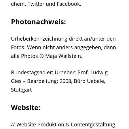
ehem. Twitter und Facebook.
Photonachweis:
Urheberkennzeichnung direkt an/unter den
Fotos. Wenn nicht anders angegeben, dann
alle Photos © Maja Wallstein.
Bundestagsadler: Urheber: Prof. Ludwig
Gies – Bearbeitung: 2008, Büro Uebele,
Stuttgart
Website:
// Website Produktion & Contentgestaltung