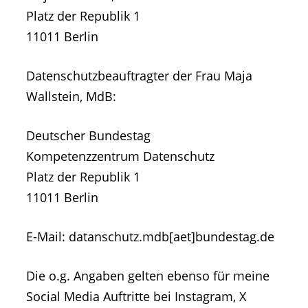
Platz der Republik 1
11011 Berlin
Datenschutzbeauftragter der Frau Maja
Wallstein, MdB:
Deutscher Bundestag
Kompetenzzentrum Datenschutz
Platz der Republik 1
11011 Berlin
E-Mail: datanschutz.mdb[aet]bundestag.de
Die o.g. Angaben gelten ebenso für meine
Social Media Auftritte bei Instagram, X