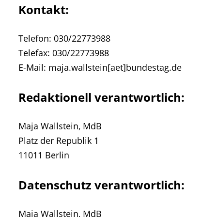
Kontakt:
Telefon: 030/22773988
Telefax: 030/22773988
E-Mail: maja.wallstein[aet]bundestag.de
Redaktionell verantwortlich:
Maja Wallstein, MdB
Platz der Republik 1
11011 Berlin
Datenschutz verantwortlich:
Maja Wallstein, MdB