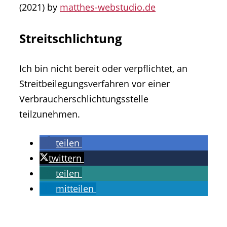
(2021) by
matthes-webstudio.de
Streitschlichtung
Ich bin nicht bereit oder verpflichtet, an
Streitbeilegungsverfahren vor einer
Verbraucherschlichtungsstelle
teilzunehmen.
teilen
twittern
teilen
mitteilen