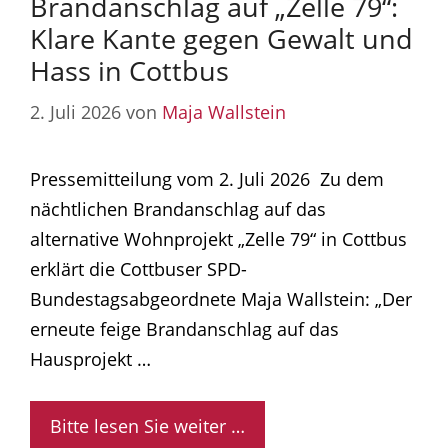
Brandanschlag auf „Zelle 79“:
Klare Kante gegen Gewalt und
Hass in Cottbus
2. Juli 2026
von
Maja Wallstein
Pressemitteilung vom 2. Juli 2026 Zu dem
nächtlichen Brandanschlag auf das
alternative Wohnprojekt „Zelle 79“ in Cottbus
erklärt die Cottbuser SPD-
Bundestagsabgeordnete Maja Wallstein: „Der
erneute feige Brandanschlag auf das
Hausprojekt …
Bitte lesen Sie weiter …