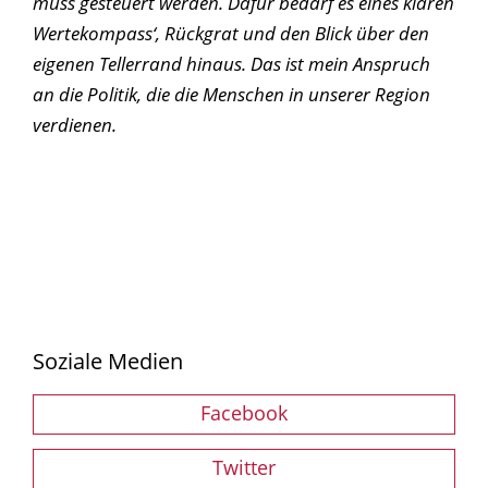
muss gesteuert werden. Dafür bedarf es eines klaren
Wertekompass‘, Rückgrat und den Blick über den
eigenen Tellerrand hinaus. Das ist mein Anspruch
an die Politik, die die Menschen in unserer Region
verdienen.
Soziale Medien
Facebook
Twitter