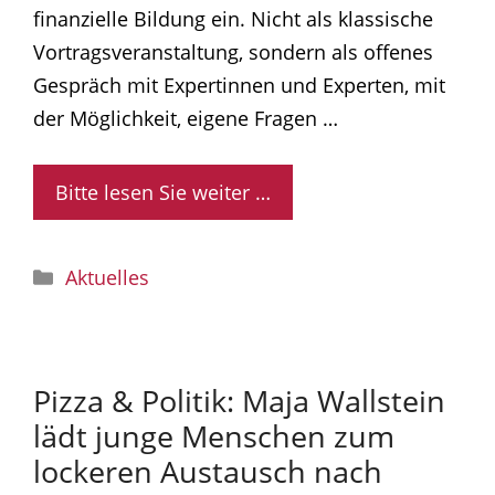
finanzielle Bildung ein. Nicht als klassische
Vortragsveranstaltung, sondern als offenes
Gespräch mit Expertinnen und Experten, mit
der Möglichkeit, eigene Fragen …
Bitte lesen Sie weiter …
Kategorien
Aktuelles
Pizza & Politik: Maja Wallstein
lädt junge Menschen zum
lockeren Austausch nach