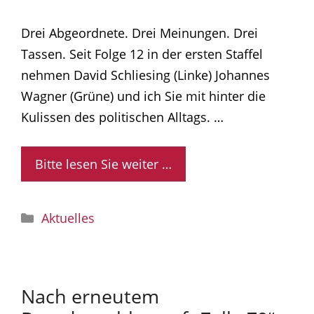
Drei Abgeordnete. Drei Meinungen. Drei
Tassen. Seit Folge 12 in der ersten Staffel
nehmen David Schliesing (Linke) Johannes
Wagner (Grüne) und ich Sie mit hinter die
Kulissen des politischen Alltags. …
Bitte lesen Sie weiter …
Kategorien
Aktuelles
Nach erneutem