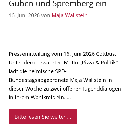
Guben und Spremberg ein
16. Juni 2026
von
Maja Wallstein
Pressemitteilung vom 16. Juni 2026 Cottbus.
Unter dem bewährten Motto „Pizza & Politik“
lädt die heimische SPD-
Bundestagsabgeordnete Maja Wallstein in
dieser Woche zu zwei offenen Jugenddialogen
in ihrem Wahlkreis ein. …
Bitte lesen Sie weiter …