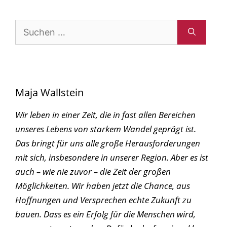
Suchen
nach:
Maja Wallstein
Wir leben in einer Zeit, die in fast allen Bereichen
unseres Lebens von starkem Wandel geprägt ist.
Das bringt für uns alle große Herausforderungen
mit sich, insbesondere in unserer Region. Aber es ist
auch – wie nie zuvor – die Zeit der großen
Möglichkeiten. Wir haben jetzt die Chance, aus
Hoffnungen und Versprechen echte Zukunft zu
bauen. Dass es ein Erfolg für die Menschen wird,