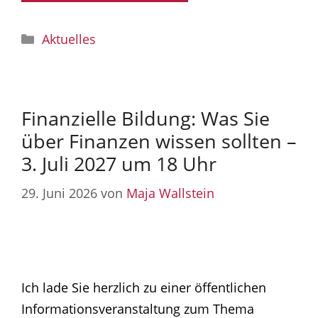
Kategorien
Aktuelles
Finanzielle Bildung: Was Sie
über Finanzen wissen sollten –
3. Juli 2027 um 18 Uhr
29. Juni 2026
von
Maja Wallstein
Ich lade Sie herzlich zu einer öffentlichen
Informationsveranstaltung zum Thema