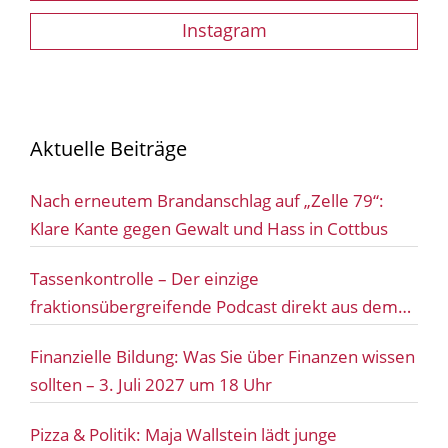
Instagram
Aktuelle Beiträge
Nach erneutem Brandanschlag auf „Zelle 79“:
Klare Kante gegen Gewalt und Hass in Cottbus
Tassenkontrolle – Der einzige
fraktionsübergreifende Podcast direkt aus dem
Bundestag!
Finanzielle Bildung: Was Sie über Finanzen wissen
sollten – 3. Juli 2027 um 18 Uhr
Pizza & Politik: Maja Wallstein lädt junge