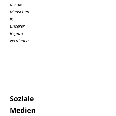
die die
Menschen
in
unserer
Region
verdienen.
Soziale
Medien