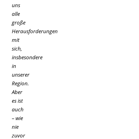
uns
alle
große
Herausforderungen
mit
sich,
insbesondere
in
unserer
Region.
Aber
es ist
auch
– wie
nie
zuvor