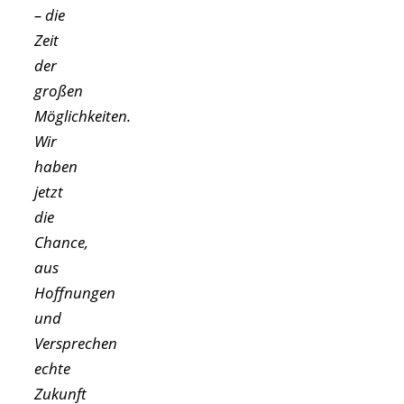
– die
Zeit
der
großen
Möglichkeiten.
Wir
haben
jetzt
die
Chance,
aus
Hoffnungen
und
Versprechen
echte
Zukunft