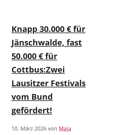
Knapp 30.000 € für
Jänschwalde, fast
50.000 € für
Cottbus:Zwei
Lausitzer Festivals
vom Bund
gefördert!
10. März 2026
von
Maja