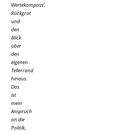
Wertekompass‘,
Rückgrat
und
den
Blick
über
den
eigenen
Tellerrand
hinaus.
Das
ist
mein
Anspruch
an die
Politik,