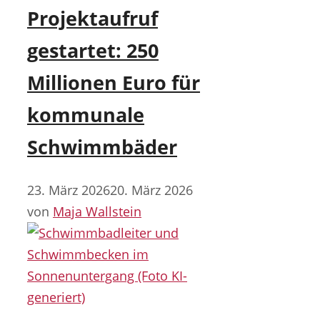
Projektaufruf
gestartet: 250
Millionen Euro für
kommunale
Schwimmbäder
23. März 2026
20. März 2026
von
Maja Wallstein