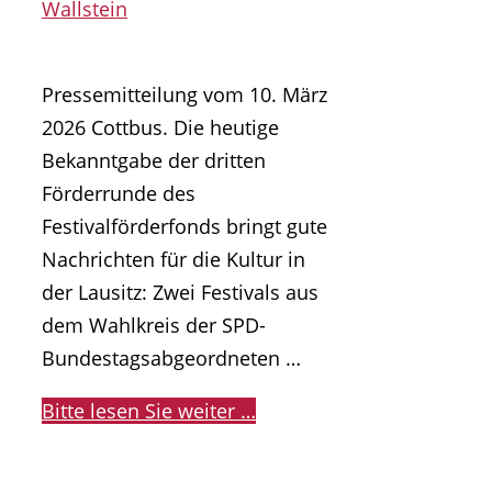
Wallstein
Pressemitteilung vom 10. März
2026 Cottbus. Die heutige
Bekanntgabe der dritten
Förderrunde des
Festivalförderfonds bringt gute
Nachrichten für die Kultur in
der Lausitz: Zwei Festivals aus
dem Wahlkreis der SPD-
Bundestagsabgeordneten …
Bitte lesen Sie weiter …