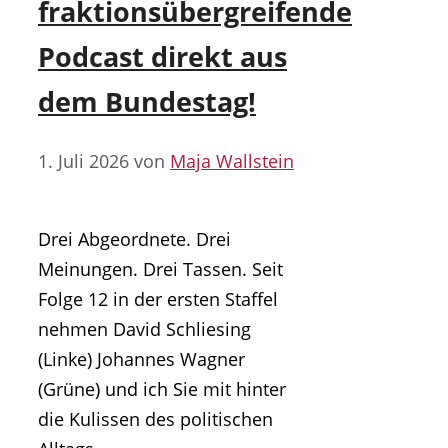
fraktionsübergreifende
Podcast direkt aus
dem Bundestag!
1. Juli 2026
von
Maja Wallstein
Drei Abgeordnete. Drei
Meinungen. Drei Tassen. Seit
Folge 12 in der ersten Staffel
nehmen David Schliesing
(Linke) Johannes Wagner
(Grüne) und ich Sie mit hinter
die Kulissen des politischen