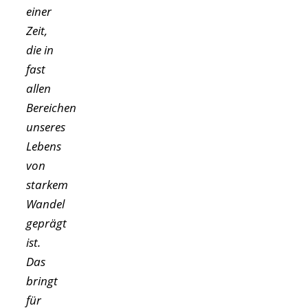
einer
Zeit,
die in
fast
allen
Bereichen
unseres
Lebens
von
starkem
Wandel
geprägt
ist.
Das
bringt
für