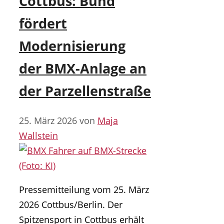
Cottbus: Bund
fördert
Modernisierung
der BMX-Anlage an
der Parzellenstraße
25. März 2026
von
Maja
Wallstein
Pressemitteilung vom 25. März
2026 Cottbus/Berlin. Der
Spitzensport in Cottbus erhält