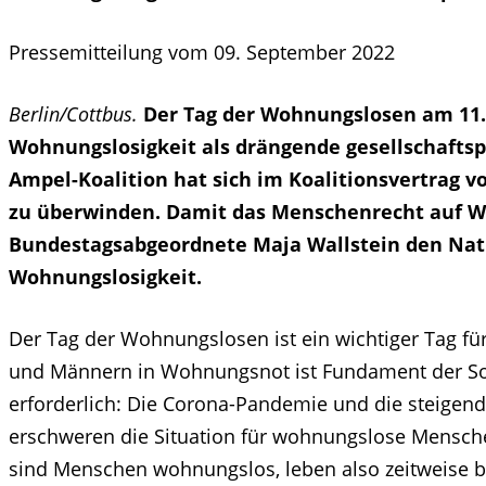
Pressemitteilung vom 09. September 2022
Berlin/Cottbus.
Der Tag der Wohnungslosen am 11. 
Wohnungslosigkeit als drängende gesellschafts
Ampel-Koalition hat sich im Koalitionsvertrag 
zu überwinden. Damit das Menschenrecht auf Wo
Bundestagsabgeordnete Maja Wallstein den Nat
Wohnungslosigkeit.
Der Tag der Wohnungslosen ist ein wichtiger Tag fü
und Männern in Wohnungsnot ist Fundament der Sozi
erforderlich: Die Corona-Pandemie und die steigen
erschweren die Situation für wohnungslose Mensche
sind Menschen wohnungslos, leben also zeitweise b