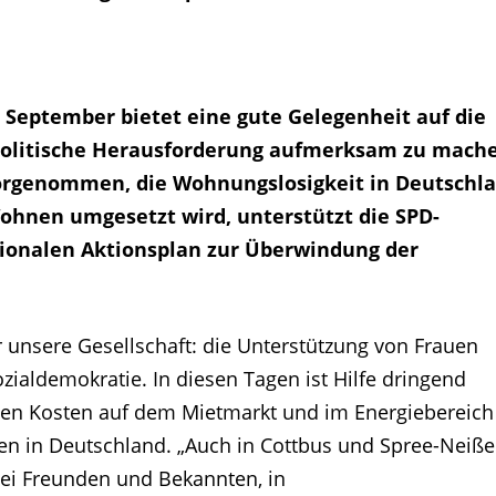
September bietet eine gute Gelegenheit auf die
politische Herausforderung aufmerksam zu mache
vorgenommen, die Wohnungslosigkeit in Deutschla
hnen umgesetzt wird, unterstützt die SPD-
ionalen Aktionsplan zur Überwindung der
r unsere Gesellschaft: die Unterstützung von Frauen
aldemokratie. In diesen Tagen ist Hilfe dringend
den Kosten auf dem Mietmarkt und im Energiebereich
n in Deutschland. „Auch in Cottbus und Spree-Neiße
ei Freunden und Bekannten, in