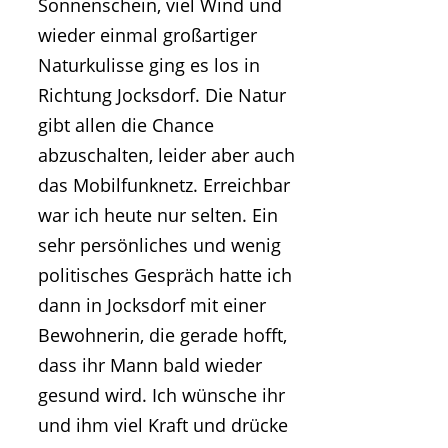
Sonnenschein, viel Wind und
wieder einmal großartiger
Naturkulisse ging es los in
Richtung Jocksdorf. Die Natur
gibt allen die Chance
abzuschalten, leider aber auch
das Mobilfunknetz. Erreichbar
war ich heute nur selten. Ein
sehr persönliches und wenig
politisches Gespräch hatte ich
dann in Jocksdorf mit einer
Bewohnerin, die gerade hofft,
dass ihr Mann bald wieder
gesund wird. Ich wünsche ihr
und ihm viel Kraft und drücke