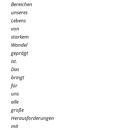
Bereichen
unseres
Lebens
von
starkem
Wandel
geprägt
ist.
Das
bringt
für
uns
alle
große
Herausforderungen
mit