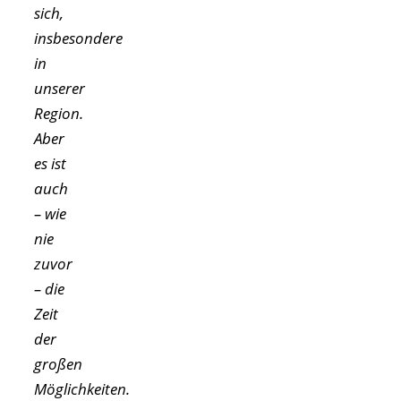
sich,
insbesondere
in
unserer
Region.
Aber
es ist
auch
– wie
nie
zuvor
– die
Zeit
der
großen
Möglichkeiten.