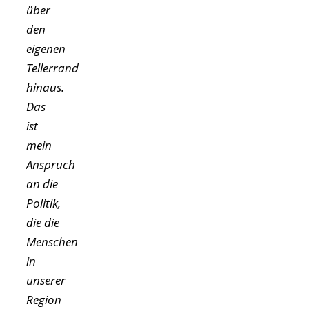
über
den
eigenen
Tellerrand
hinaus.
Das
ist
mein
Anspruch
an die
Politik,
die die
Menschen
in
unserer
Region