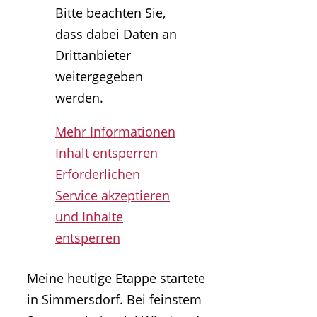
Bitte beachten Sie,
dass dabei Daten an
Drittanbieter
weitergegeben
werden.
Mehr Informationen
Inhalt entsperren
Erforderlichen
Service akzeptieren
und Inhalte
entsperren
Meine heutige Etappe startete
in Simmersdorf. Bei feinstem