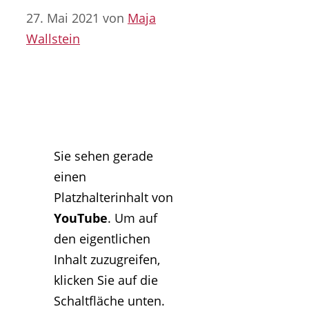
27. Mai 2021
von
Maja
Wallstein
Sie sehen gerade
einen
Platzhalterinhalt von
YouTube
. Um auf
den eigentlichen
Inhalt zuzugreifen,
klicken Sie auf die
Schaltfläche unten.