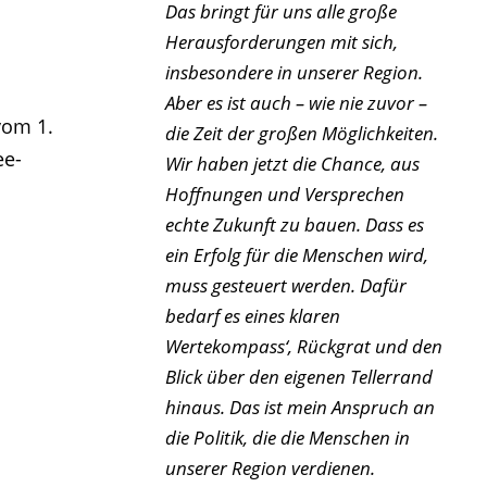
Das bringt für uns alle große
Herausforderungen mit sich,
insbesondere in unserer Region.
Aber es ist auch – wie nie zuvor –
vom 1.
die Zeit der großen Möglichkeiten.
ee-
Wir haben jetzt die Chance, aus
Hoffnungen und Versprechen
echte Zukunft zu bauen. Dass es
ein Erfolg für die Menschen wird,
muss gesteuert werden. Dafür
bedarf es eines klaren
Wertekompass‘, Rückgrat und den
Blick über den eigenen Tellerrand
hinaus. Das ist mein Anspruch an
die Politik, die die Menschen in
unserer Region verdienen.