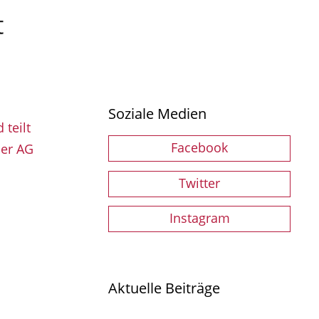
t
Soziale Medien
Facebook
Twitter
Instagram
Aktuelle Beiträge