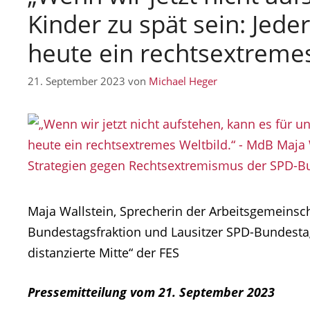
Kinder zu spät sein: Jeder
heute ein rechtsextremes
21. September 2023
von
Michael Heger
Maja Wallstein, Sprecherin der Arbeitsgemeinsc
Bundestagsfraktion und Lausitzer SPD-Bundestag
distanzierte Mitte“ der FES
Pressemitteilung vom 21. September 2023