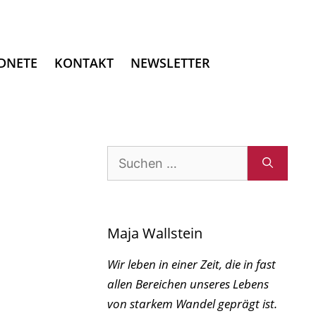
DNETE
KONTAKT
NEWSLETTER
Suchen
nach:
Maja Wallstein
Wir leben in einer Zeit, die in fast
allen Bereichen unseres Lebens
von starkem Wandel geprägt ist.