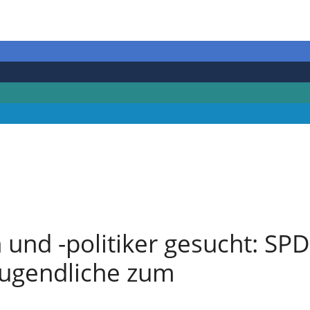
und -politiker gesucht: SPD
Jugendliche zum