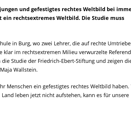
ungen und gefestigtes rechtes Weltbild bei imm
t ein rechtsextremes Weltbild. Die Studie muss
hule in Burg, wo zwei Lehrer, die auf rechte Umtriebe
 klar im rechtsextremen Milieu verwurzelte Referend
die Studie der Friedrich-Ebert-Stiftung und zeigen di
Maja Wallstein.
ehr Menschen ein gefestigtes rechtes Weltbild haben
n Land leben jetzt nicht aufstehen, kann es für unsere