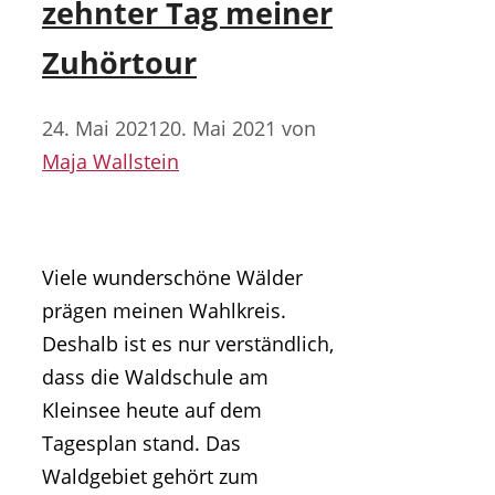
zehnter Tag meiner
Zuhörtour
24. Mai 2021
20. Mai 2021
von
Maja Wallstein
Viele wunderschöne Wälder
prägen meinen Wahlkreis.
Deshalb ist es nur verständlich,
dass die Waldschule am
Kleinsee heute auf dem
Tagesplan stand. Das
Waldgebiet gehört zum