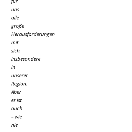
für
uns
alle
große
Herausforderungen
mit
sich,
insbesondere
in
unserer
Region.
Aber
es ist
auch
– wie
nie